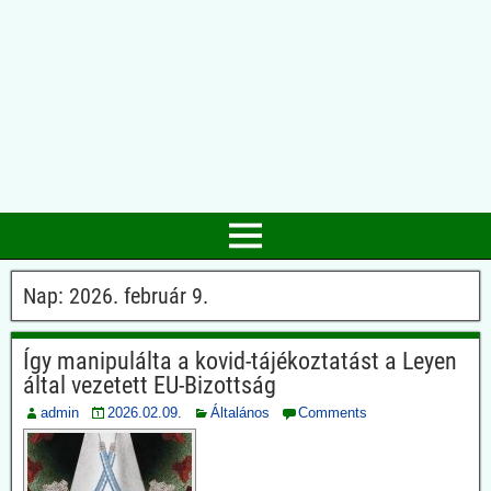
Nap:
2026. február 9.
Így manipulálta a kovid-tájékoztatást a Leyen
által vezetett EU-Bizottság
admin
2026.02.09.
Általános
Comments