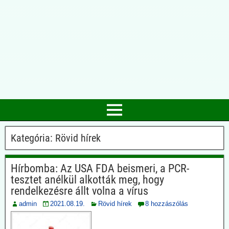
Kategória:
Rövid hírek
Hírbomba: Az USA FDA beismeri, a PCR-
tesztet anélkül alkották meg, hogy
rendelkezésre állt volna a vírus
admin
2021.08.19.
Rövid hírek
8 hozzászólás