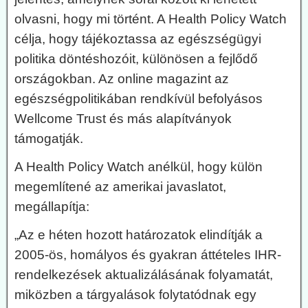
olvasni, hogy mi történt. A Health Policy Watch
célja, hogy tájékoztassa az egészségügyi
politika döntéshozóit, különösen a fejlődő
országokban. Az online magazint az
egészségpolitikában rendkívül befolyásos
Wellcome Trust és más alapítványok
támogatják.
A Health Policy Watch anélkül, hogy külön
megemlítené az amerikai javaslatot,
megállapítja:
„Az e héten hozott határozatok elindítják a
2005-ös, homályos és gyakran áttételes IHR-
rendelkezések aktualizálásának folyamatát,
miközben a tárgyalások folytatódnak egy