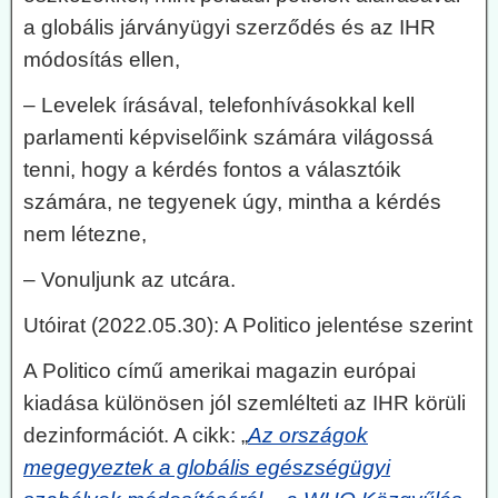
a globális járványügyi szerződés és az IHR
módosítás ellen,
– Levelek írásával, telefonhívásokkal kell
parlamenti képviselőink számára világossá
tenni, hogy a kérdés fontos a választóik
számára, ne tegyenek úgy, mintha a kérdés
nem létezne,
– Vonuljunk az utcára.
Utóirat (2022.05.30): A Politico jelentése szerint
A Politico című amerikai magazin európai
kiadása különösen jól szemlélteti az IHR körüli
dezinformációt. A cikk: „
Az országok
megegyeztek a globális egészségügyi