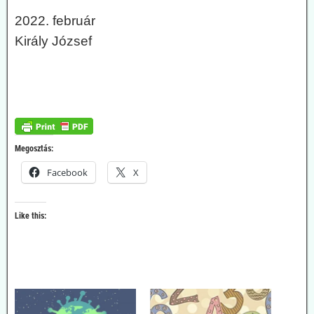
2022. február
Király József
Megosztás:
Facebook
X
Like this: