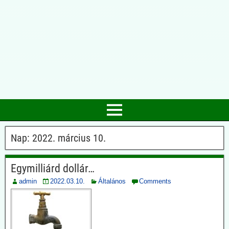
Nap:
2022. március 10.
Egymilliárd dollár…
admin
2022.03.10.
Általános
Comments