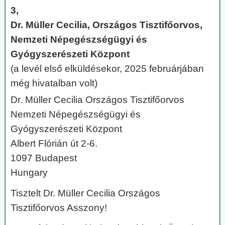
3,
Dr. Müller Cecilia, Országos Tisztifőorvos,
Nemzeti Népegészségügyi és
Gyógyszerészeti Központ
(a levél első elküldésekor, 2025 februárjában
még hivatalban volt)
Dr. Müller Cecilia Országos Tisztifőorvos
Nemzeti Népegészségügyi és
Gyógyszerészeti Központ
Albert Flórián út 2-6.
1097 Budapest
Hungary
Tisztelt Dr. Müller Cecilia Országos
Tisztifőorvos Asszony!